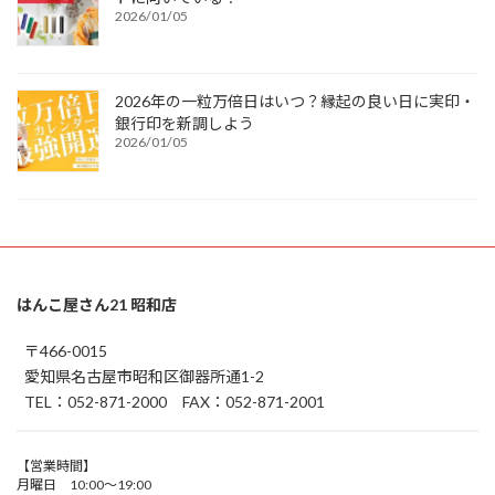
2026/01/05
2026年の一粒万倍日はいつ？縁起の良い日に実印・
銀行印を新調しよう
2026/01/05
はんこ屋さん21 昭和店
〒466-0015
愛知県名古屋市昭和区御器所通1-2
TEL：052-871-2000 FAX：052-871-2001
【営業時間】
月曜日 10:00～19:00