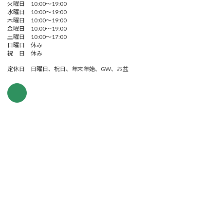
火曜日 10:00～19:00
水曜日 10:00～19:00
木曜日 10:00～19:00
金曜日 10:00～19:00
土曜日 10:00～17:00
日曜日 休み
祝 日 休み
定休日 日曜日、祝日、年末年始、GW、お盆