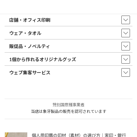
印鑑・はんこ
店舗・オフィス印刷
ウェア・タオル
販促品・ノベルティ
1個から作れるオリジナルグッズ
ウェブ集客サービス
特別国際種事業者
当店は象牙製品の販売を認可されています
個人用印鑑の印材（素材）の選び方｜実印・銀行