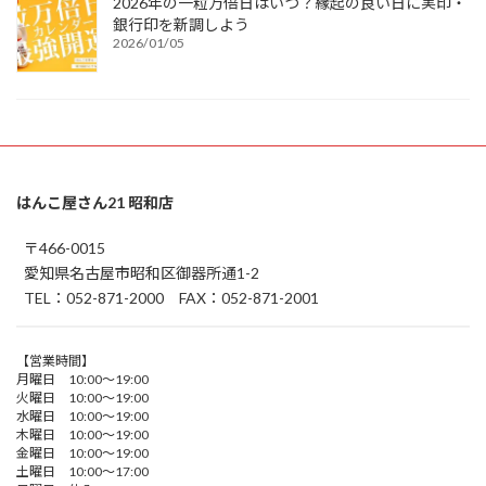
2026年の一粒万倍日はいつ？縁起の良い日に実印・
銀行印を新調しよう
2026/01/05
はんこ屋さん21 昭和店
〒466-0015
愛知県名古屋市昭和区御器所通1-2
TEL：052-871-2000 FAX：052-871-2001
【営業時間】
月曜日 10:00～19:00
火曜日 10:00～19:00
水曜日 10:00～19:00
木曜日 10:00～19:00
金曜日 10:00～19:00
土曜日 10:00～17:00