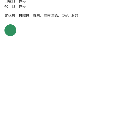
日曜日 休み
祝 日 休み
定休日 日曜日、祝日、年末年始、GW、お盆