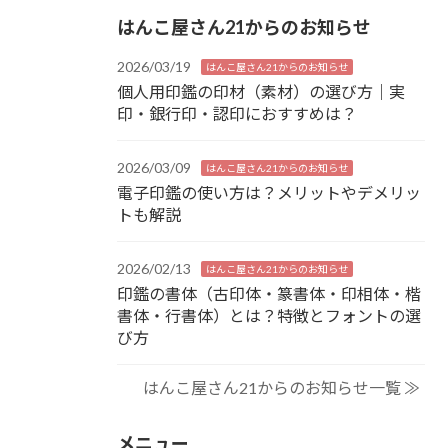
はんこ屋さん21からのお知らせ
2026/03/19
はんこ屋さん21からのお知らせ
個人用印鑑の印材（素材）の選び方｜実
印・銀行印・認印におすすめは？
2026/03/09
はんこ屋さん21からのお知らせ
電子印鑑の使い方は？メリットやデメリッ
トも解説
2026/02/13
はんこ屋さん21からのお知らせ
印鑑の書体（古印体・篆書体・印相体・楷
書体・行書体）とは？特徴とフォントの選
び方
はんこ屋さん21からのお知らせ一覧 ≫
メニュー