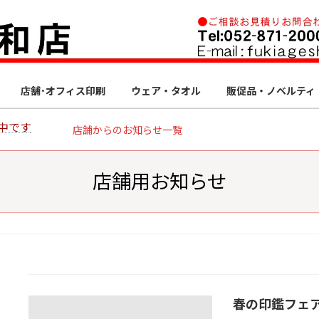
店舗･オフィス印刷
ウェア・タオル
販促品・ノベルティ
中です
店舗からのお知らせ一覧
店舗用お知らせ
春の印鑑フェ