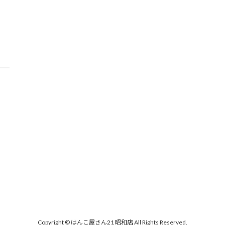
Copyright © はんこ屋さん21 昭和店 All Rights Reserved.