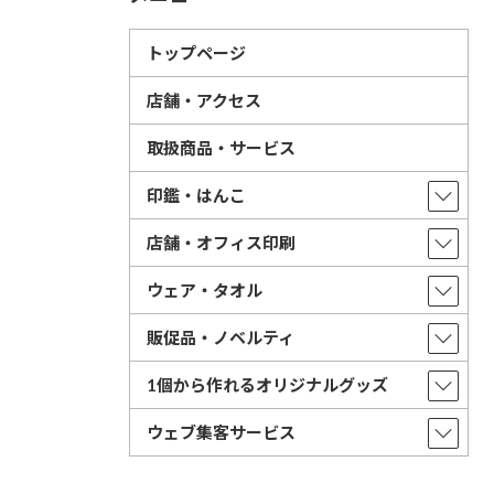
トップページ
店舗・アクセス
取扱商品・サービス
印鑑・はんこ
店舗・オフィス印刷
ウェア・タオル
販促品・ノベルティ
1個から作れるオリジナルグッズ
ウェブ集客サービス