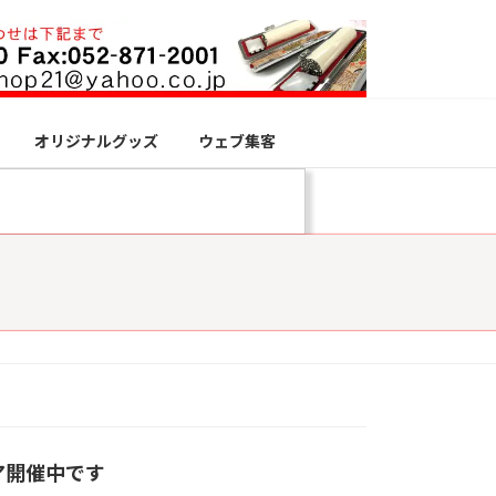
オリジナルグッズ
ウェブ集客
ア開催中です