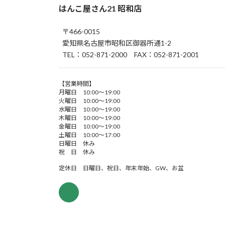
はんこ屋さん21 昭和店
〒466-0015
愛知県名古屋市昭和区御器所通1-2
TEL：052-871-2000 FAX：052-871-2001
【営業時間】
月曜日 10:00～19:00
火曜日 10:00～19:00
水曜日 10:00～19:00
木曜日 10:00～19:00
金曜日 10:00～19:00
土曜日 10:00～17:00
日曜日 休み
祝 日 休み
定休日 日曜日、祝日、年末年始、GW、お盆