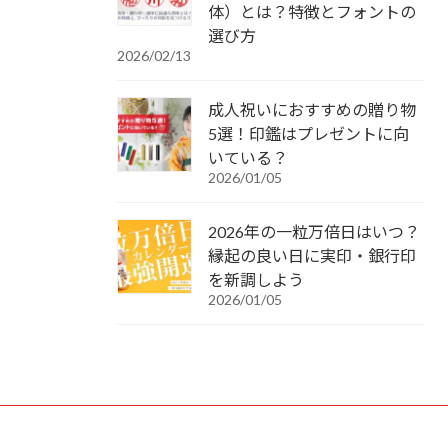
体）とは？特徴とフォントの
選び方
2026/02/13
成人祝いにおすすめの贈り物
5選！印鑑はプレゼントに向
いている？
2026/01/05
2026年の一粒万倍日はいつ？
縁起の良い日に実印・銀行印
を新調しよう
2026/01/05