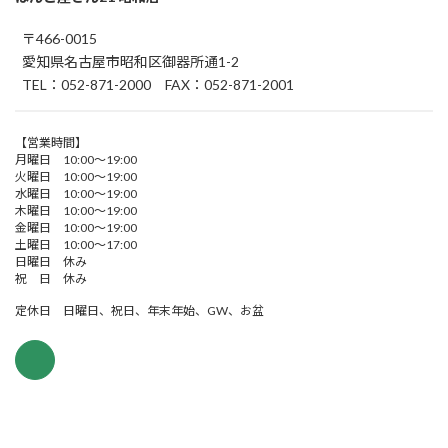
〒466-0015
愛知県名古屋市昭和区御器所通1-2
TEL：052-871-2000 FAX：052-871-2001
【営業時間】
月曜日 10:00～19:00
火曜日 10:00～19:00
水曜日 10:00～19:00
木曜日 10:00～19:00
金曜日 10:00～19:00
土曜日 10:00～17:00
日曜日 休み
祝 日 休み
定休日 日曜日、祝日、年末年始、GW、お盆