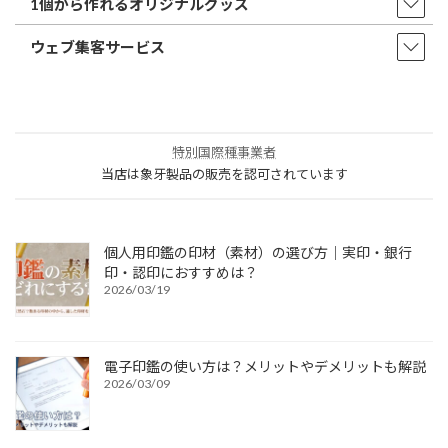
1個から作れるオリジナルグッズ
ウェブ集客サービス
特別国際種事業者
当店は象牙製品の販売を認可されています
個人用印鑑の印材（素材）の選び方｜実印・銀行
印・認印におすすめは？
2026/03/19
電子印鑑の使い方は？メリットやデメリットも解説
2026/03/09