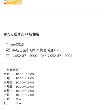
はんこ屋さん21 昭和店
〒466-0015
愛知県名古屋市昭和区御器所通1-2
TEL：052-871-2000 FAX：052-871-2001
【営業時間】
月曜日 10:00～19:00
火曜日 10:00～19:00
水曜日 10:00～19:00
木曜日 10:00～19:00
金曜日 10:00～19:00
土曜日 10:00～17:00
日曜日 休み
祝 日 休み