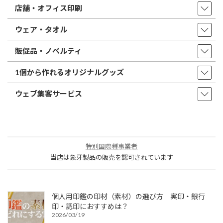
店舗・オフィス印刷
ウェア・タオル
販促品・ノベルティ
1個から作れるオリジナルグッズ
ウェブ集客サービス
特別国際種事業者
当店は象牙製品の販売を認可されています
個人用印鑑の印材（素材）の選び方｜実印・銀行
印・認印におすすめは？
2026/03/19